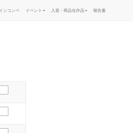
インコンペ
イベント
入賞・商品化作品
報告書