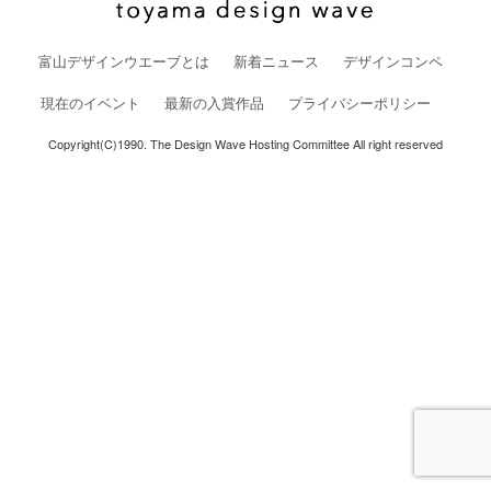
富山デザインウエーブとは
新着ニュース
デザインコンペ
現在のイベント
最新の入賞作品
プライバシーポリシー
Copyright(C)1990. The Design Wave Hosting Committee All right reserved