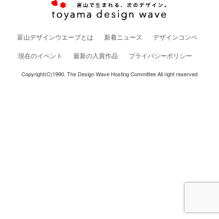
富山デザインウエーブとは
新着ニュース
デザインコンペ
現在のイベント
最新の入賞作品
プライバシーポリシー
Copyright(C)1990. The Design Wave Hosting Committee All right reserved